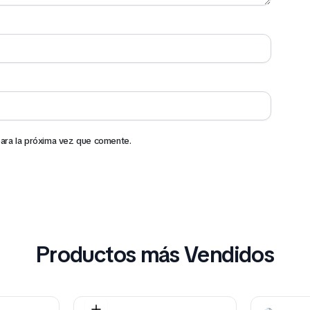
ara la próxima vez que comente.
Productos más Vendidos