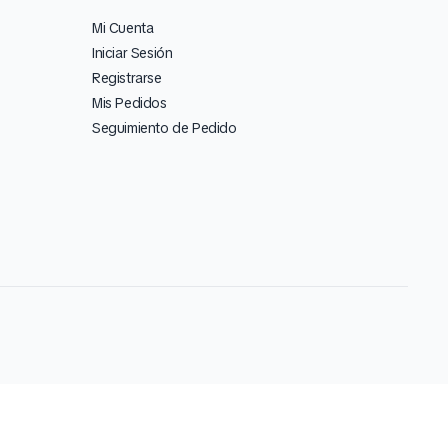
Mi Cuenta
Iniciar Sesión
Registrarse
Mis Pedidos
Seguimiento de Pedido