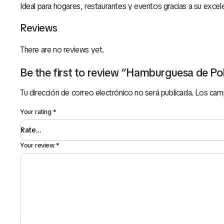
Ideal para hogares, restaurantes y eventos gracias a su excele
Reviews
There are no reviews yet.
Be the first to review “Hamburguesa de Po
Tu dirección de correo electrónico no será publicada.
Los cam
Your rating
*
Your review
*