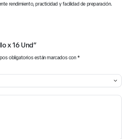
nte rendimiento, practicidad y facilidad de preparación.
llo x 16 Und”
pos obligatorios están marcados con
*