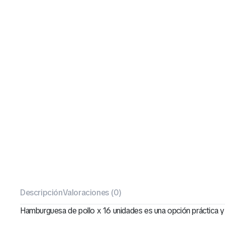
Descripción
Valoraciones (0)
Hamburguesa de pollo x 16 unidades es una opción práctica y d