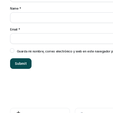
Name
*
Email
*
Guarda mi nombre, correo electrónico y web en este navegador p