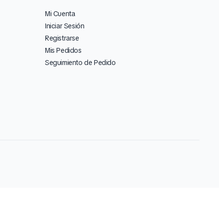
Mi Cuenta
Iniciar Sesión
Registrarse
Mis Pedidos
Seguimiento de Pedido