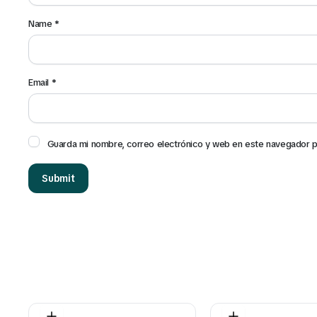
Name
*
Email
*
Guarda mi nombre, correo electrónico y web en este navegador p