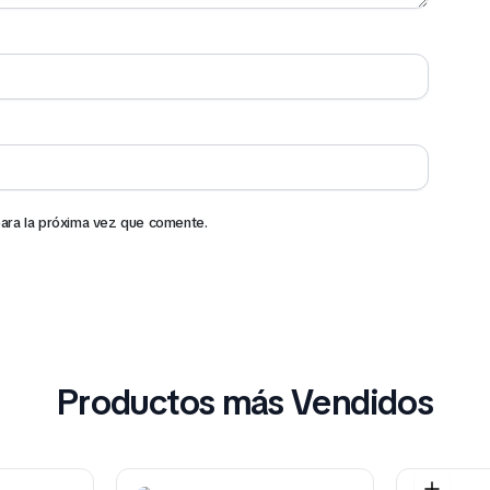
ara la próxima vez que comente.
Productos más Vendidos