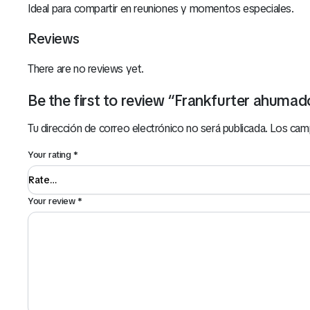
Ideal para compartir en reuniones y momentos especiales.
Reviews
There are no reviews yet.
Be the first to review “Frankfurter ahuma
Tu dirección de correo electrónico no será publicada.
Los cam
Your rating
*
Your review
*