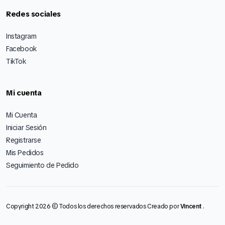
Redes sociales
Instagram
Facebook
TikTok
Mi cuenta
Mi Cuenta
Iniciar Sesión
Registrarse
Mis Pedidos
Seguimiento de Pedido
Copyright 2026 © Todos los derechos reservados Creado por
Vincent
.