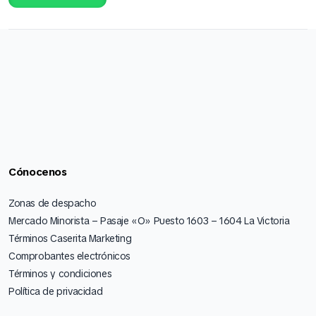
Cónocenos
Zonas de despacho
Mercado Minorista – Pasaje «O» Puesto 1603 – 1604 La Victoria
Términos Caserita Marketing
Comprobantes electrónicos
Términos y condiciones
Política de privacidad