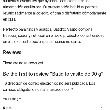
nutrientes esenciales que ayudan a complementar una
alimentación equilibrada. Su presentación individual permite
llevarlo fácilmente al colegio, oficina o disfrutarlo cómodamente
en casa.
Perfecto para niños y adultos, Batidito Vasito combina
frescura, sabor y nutrición en un solo producto, convirtiéndose
en una excelente opción para el consumo diario.
Reviews
There are no reviews yet.
Be the first to review “Batidito vasito de 90 g”
Tu dirección de correo electrónico no será publicada.
Los
campos obligatorios están marcados con
*
Your rating
*