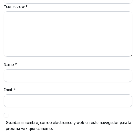
Your review
*
Name
*
Email
*
Guarda mi nombre, correo electrónico y web en este navegador para la
próxima vez que comente.