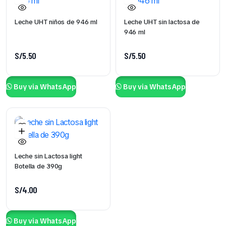
Leche UHT niños de 946 ml
Leche UHT sin lactosa de
946 ml
S/
5.50
S/
5.50
Buy via WhatsApp
Buy via WhatsApp
Leche sin Lactosa light
Botella de 390g
S/
4.00
Buy via WhatsApp