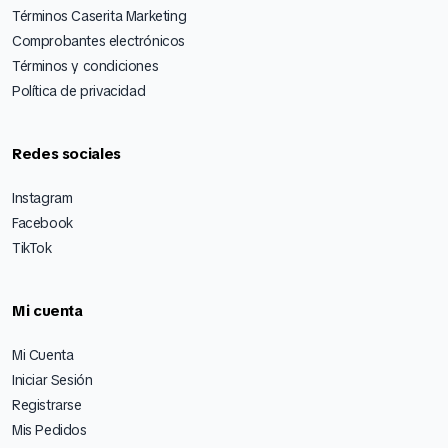
Términos Caserita Marketing
Comprobantes electrónicos
Términos y condiciones
Política de privacidad
Redes sociales
Instagram
Facebook
TikTok
Mi cuenta
Mi Cuenta
Iniciar Sesión
Registrarse
Mis Pedidos