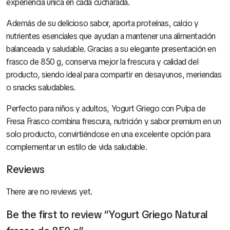
experiencia única en cada cucharada.
Además de su delicioso sabor, aporta proteínas, calcio y
nutrientes esenciales que ayudan a mantener una alimentación
balanceada y saludable. Gracias a su elegante presentación en
frasco de 850 g, conserva mejor la frescura y calidad del
producto, siendo ideal para compartir en desayunos, meriendas
o snacks saludables.
Perfecto para niños y adultos, Yogurt Griego con Pulpa de
Fresa Frasco combina frescura, nutrición y sabor premium en un
solo producto, convirtiéndose en una excelente opción para
complementar un estilo de vida saludable.
Reviews
There are no reviews yet.
Be the first to review “Yogurt Griego Natural