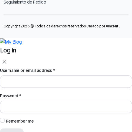
Seguimiento de Pedido
Copyright 2026 © Todos los derechos reservados Creado por
Vincent
.
Log in
Username or email address
*
Password
*
Remember me