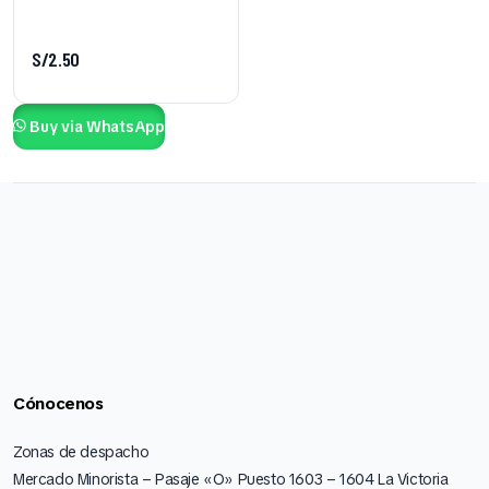
S/
2.50
Buy via WhatsApp
Cónocenos
Zonas de despacho
Mercado Minorista – Pasaje «O» Puesto 1603 – 1604 La Victoria