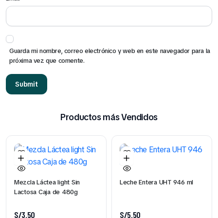
Guarda mi nombre, correo electrónico y web en este navegador para la
próxima vez que comente.
Productos más Vendidos
Mezcla Láctea light Sin
Leche Entera UHT 946 ml
Lactosa Caja de 480g
S/
3.50
S/
5.50