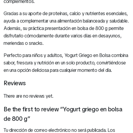
complementos.
Gracias a su aporte de proteínas, calcio y nutrientes esenciales,
ayuda a complementar una alimentación balanceada y saludable.
Además, su práctica presentación en bolsa de 800 g permite
disfrutarlo cómodamente durante varios días en desayunos,
meriendas o snacks.
Perfecto para niños y adultos, Yogurt Griego en Bolsa combina
sabor, frescura y nutrición en un solo producto, convirtiéndose
en una opción deliciosa para cualquier momento del día.
Reviews
There are no reviews yet.
Be the first to review “Yogurt griego en bolsa
de 800 g”
Tu dirección de correo electrónico no será publicada.
Los