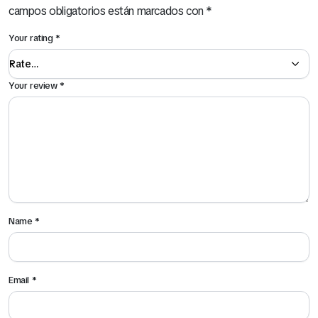
campos obligatorios están marcados con
*
Your rating
*
Your review
*
Name
*
Email
*