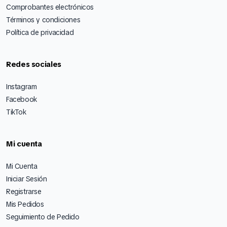
Comprobantes electrónicos
Términos y condiciones
Política de privacidad
Redes sociales
Instagram
Facebook
TikTok
Mi cuenta
Mi Cuenta
Iniciar Sesión
Registrarse
Mis Pedidos
Seguimiento de Pedido