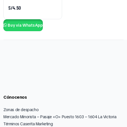
S/
4.50
Buy via WhatsApp
Cónocenos
Zonas de despacho
Mercado Minorista – Pasaje «O» Puesto 1603 – 1604 La Victoria
Términos Caserita Marketing