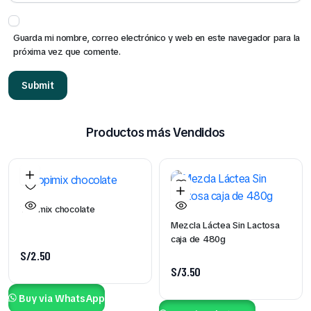
Guarda mi nombre, correo electrónico y web en este navegador para la
próxima vez que comente.
Productos más Vendidos
Yopimix chocolate
Mezcla Láctea Sin Lactosa
caja de 480g
S/
2.50
S/
3.50
Buy via WhatsApp