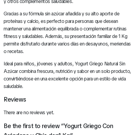
y otros complementos saludables.
Gracias a su fórmula sin azúcar añadida y su alto aporte de
proteínas y calcio, es perfecto para personas que desean
mantener una alimentación equilibrada o complementar rutinas
fitness y saludables. Además, su presentación familiar de 1 Kg
permite disfrutarlo durante varios días en desayunos, meriendas
o recetas.
Ideal para niños, jóvenes y adultos, Yogurt Griego Natural Sin
Azúcar combina frescura, nutrición y sabor en un solo producto,
convirtiéndose en una excelente opción para un estilo de vida
saludable.
Reviews
There are no reviews yet.
Be the first to review “Yogurt Griego Con