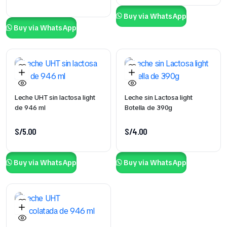
Buy via WhatsApp
Buy via WhatsApp
Leche UHT sin lactosa light
Leche sin Lactosa light
de 946 ml
Botella de 390g
S/
5.00
S/
4.00
Buy via WhatsApp
Buy via WhatsApp