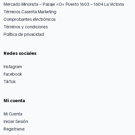
Mercado Minorista – Pasaje «O» Puesto 1603 – 1604 La Victoria
Términos Caserita Marketing
Comprobantes electrónicos
Términos y condiciones
Política de privacidad
Redes sociales
Instagram
Facebook
TikTok
Mi cuenta
Mi Cuenta
Iniciar Sesión
Registrarse