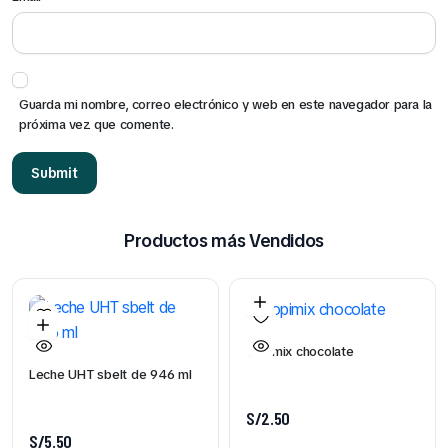
Guarda mi nombre, correo electrónico y web en este navegador para la
próxima vez que comente.
Productos más Vendidos
Yopimix chocolate
Leche UHT sbelt de 946 ml
S/
2.50
S/
5.50