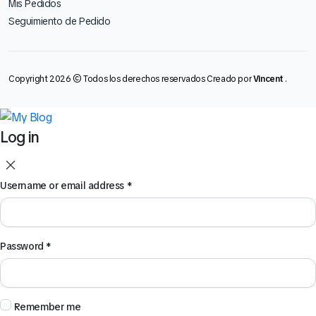
Mis Pedidos
Seguimiento de Pedido
Copyright 2026 © Todos los derechos reservados Creado por
Vincent
.
Log in
Username or email address
*
Password
*
Remember me