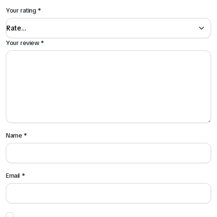
Your rating
*
Your review
*
Name
*
Email
*