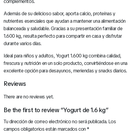
complementos.
Además de su delicioso sabor, aporta calcio, proteínas y
nutrientes esenciales que ayudan a mantener una alimentación
balanceada y saludable. Gracias a su presentación familiar de
1.600 kg, resulta perfecto para compartir en casa y disfrutar
durante varios días.
Ideal para niños y adultos, Yogurt 1.600 kg combina calidad,
frescura y nutrición en un solo producto, convirtiéndose en una
excelente opción para desayunos, meriendas y snacks diarios.
Reviews
There are no reviews yet.
Be the first to review “Yogurt de 1.6 kg”
Tu dirección de correo electrónico no será publicada.
Los
campos obligatorios están marcados con
*