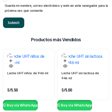
Guarda mi nombre, correo electrónico y web en este navegador para la
próxima vez que comente.
Productos más Vendidos
Leche UHT niños de 946 ml
Leche UHT sin lactosa de
946 ml
S/
5.50
S/
5.00
Buy via WhatsApp
Buy via WhatsApp