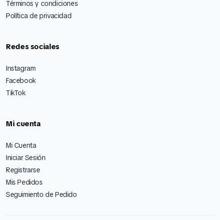
Términos y condiciones
Política de privacidad
Redes sociales
Instagram
Facebook
TikTok
Mi cuenta
Mi Cuenta
Iniciar Sesión
Registrarse
Mis Pedidos
Seguimiento de Pedido