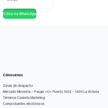
Buy via WhatsApp
Cónocenos
Zonas de despacho
Mercado Minorista – Pasaje «O» Puesto 1603 – 1604 La Victoria
Términos Caserita Marketing
Comprobantes electrónicos