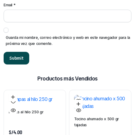
Email
*
Guarda mi nombre, correo electrónico y web en este navegador para la
próxima vez que comente.
Productos más Vendidos
Papas al hilo 250 gr
Tocino ahumado x 500 gr
tajadas
S/
4.00