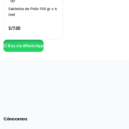
Salchicha de Pollo 100 gr x 6
Und
S/
7.00
Buy via WhatsApp
Cónocenos