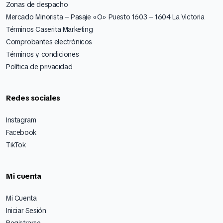
Zonas de despacho
Mercado Minorista – Pasaje «O» Puesto 1603 – 1604 La Victoria
Términos Caserita Marketing
Comprobantes electrónicos
Términos y condiciones
Política de privacidad
Redes sociales
Instagram
Facebook
TikTok
Mi cuenta
Mi Cuenta
Iniciar Sesión