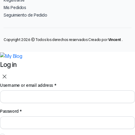
Registrarse
Mis Pedidos
Seguimiento de Pedido
Copyright 2026 © Todos los derechos reservados Creado por
Vincent
.
Log in
Username or email address
*
Password
*