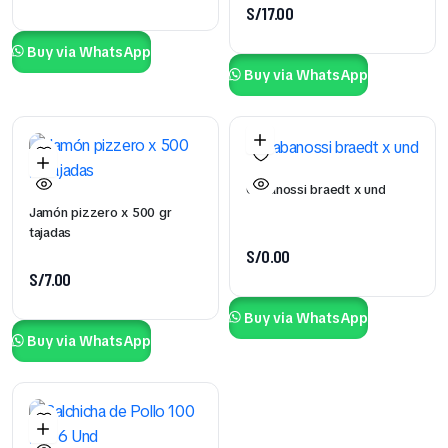
S/
17.00
Buy via WhatsApp
Buy via WhatsApp
Cabanossi braedt x und
Jamón pizzero x 500 gr
tajadas
S/
0.00
S/
7.00
Buy via WhatsApp
Buy via WhatsApp