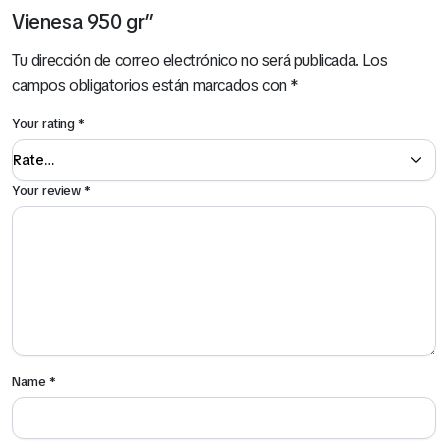
Vienesa 950 gr”
Tu dirección de correo electrónico no será publicada.
Los
campos obligatorios están marcados con
*
Your rating
*
Your review
*
Name
*