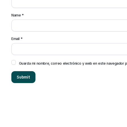
Name
*
Email
*
Guarda mi nombre, correo electrónico y web en este navegador p