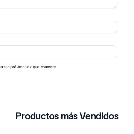
ara la próxima vez que comente.
Productos más Vendidos