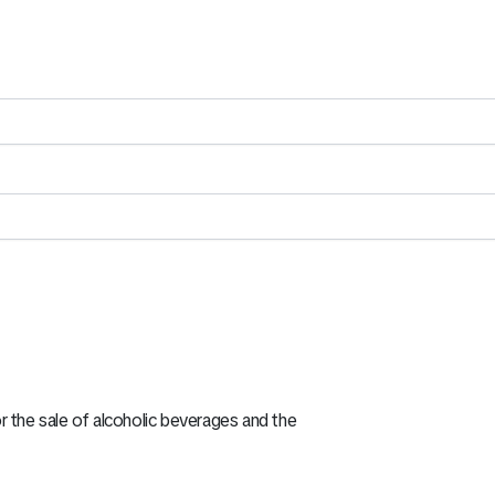
r the sale of alcoholic beverages and the