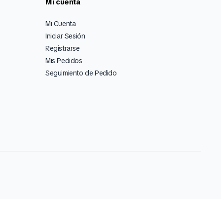
Mi cuenta
Mi Cuenta
Iniciar Sesión
Registrarse
Mis Pedidos
Seguimiento de Pedido