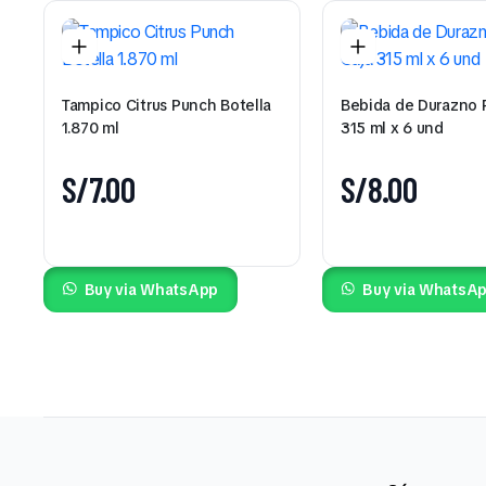
Tampico Citrus Punch Botella
Bebida de Durazno 
1.870 ml
315 ml x 6 und
S/
7.00
S/
8.00
Buy via WhatsApp
Buy via WhatsA