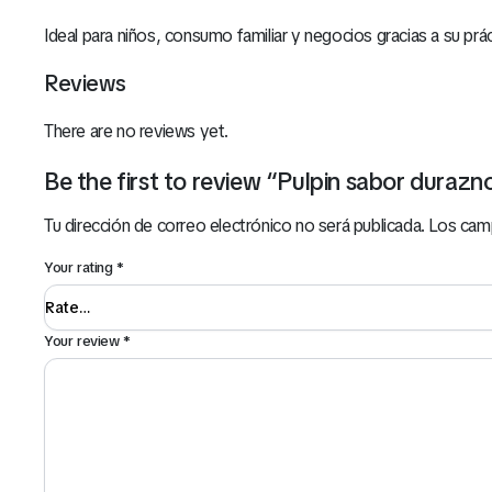
Ideal para niños, consumo familiar y negocios gracias a su prác
Reviews
There are no reviews yet.
Be the first to review “Pulpin sabor durazn
Tu dirección de correo electrónico no será publicada.
Los cam
Your rating
*
Your review
*