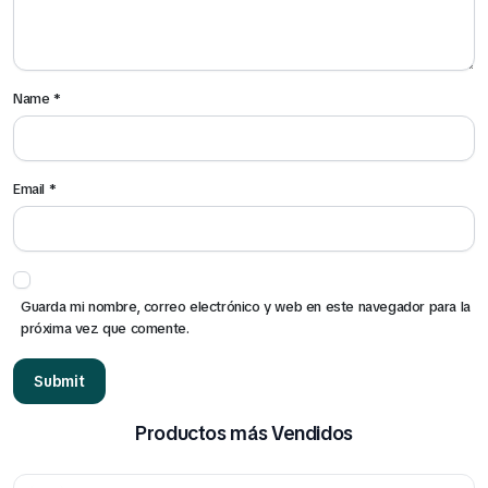
Click Aquí
Name
*
Email
*
Guarda mi nombre, correo electrónico y web en este navegador para la
próxima vez que comente.
Productos más Vendidos