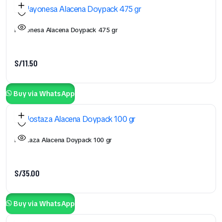
Mayonesa Alacena Doypack 475 gr
S/
11.50
Buy via WhatsApp
Mostaza Alacena Doypack 100 gr
S/
35.00
Buy via WhatsApp