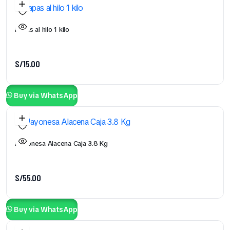
Papas al hilo 1 kilo
S/
15.00
Buy via WhatsApp
Mayonesa Alacena Caja 3.8 Kg
S/
55.00
Buy via WhatsApp