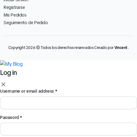
Registrarse
Mis Pedidos
Seguimiento de Pedido
Copyright 2026 © Todos los derechos reservados Creado por
Vincent
.
Log in
Username or email address
*
Password
*