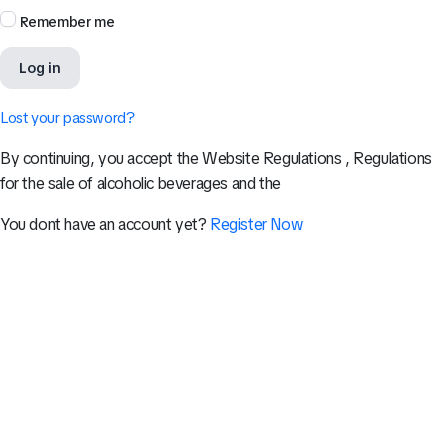
Remember me
Log in
Lost your password?
By continuing, you accept the Website Regulations , Regulations
for the sale of alcoholic beverages and the
You dont have an account yet?
Register Now