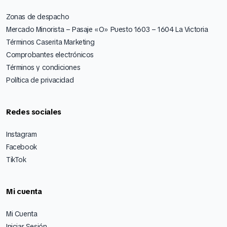
Zonas de despacho
Mercado Minorista – Pasaje «O» Puesto 1603 – 1604 La Victoria
Términos Caserita Marketing
Comprobantes electrónicos
Términos y condiciones
Política de privacidad
Redes sociales
Instagram
Facebook
TikTok
Mi cuenta
Mi Cuenta
Iniciar Sesión