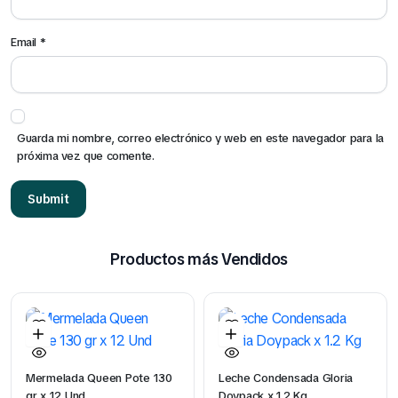
Email
*
Guarda mi nombre, correo electrónico y web en este navegador para la
próxima vez que comente.
Productos más Vendidos
Mermelada Queen Pote 130
Leche Condensada Gloria
gr x 12 Und
Doypack x 1.2 Kg