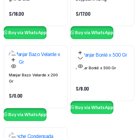
S/
16.00
S/
17.00
Buy via WhatsApp
Buy via WhatsApp
Manjar Bonlé x 500 Gr
Manjar Bazo Velarde x 200
Gr
S/
8.00
S/
0.00
Buy via WhatsApp
Buy via WhatsApp