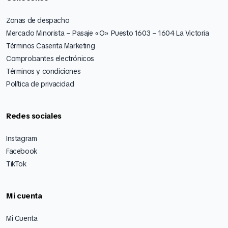
Zonas de despacho
Mercado Minorista – Pasaje «O» Puesto 1603 – 1604 La Victoria
Términos Caserita Marketing
Comprobantes electrónicos
Términos y condiciones
Política de privacidad
Redes sociales
Instagram
Facebook
TikTok
Mi cuenta
Mi Cuenta