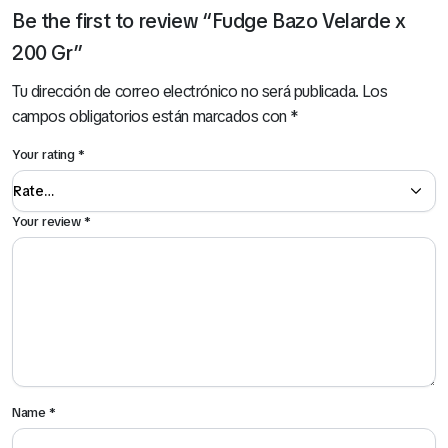
Be the first to review “Fudge Bazo Velarde x
200 Gr”
Tu dirección de correo electrónico no será publicada.
Los
campos obligatorios están marcados con
*
Your rating
*
Your review
*
Name
*