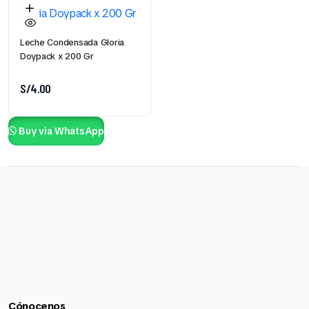
Leche Condensada Gloria
Doypack x 200 Gr
S/
4.00
Buy via WhatsApp
Cónocenos