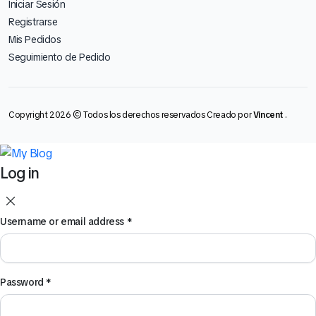
Iniciar Sesión
Registrarse
Mis Pedidos
Seguimiento de Pedido
Copyright 2026 © Todos los derechos reservados Creado por
Vincent
.
Log in
Username or email address
*
Password
*