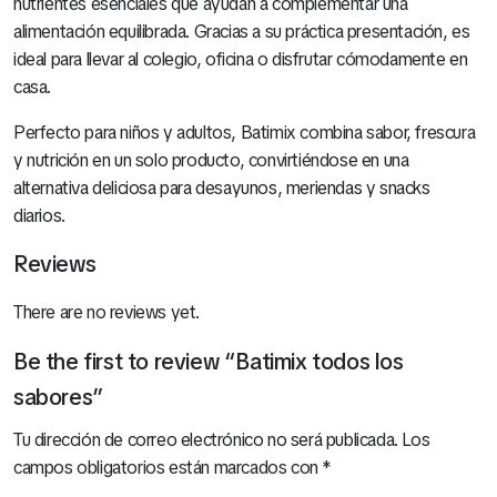
nutrientes esenciales que ayudan a complementar una
alimentación equilibrada. Gracias a su práctica presentación, es
ideal para llevar al colegio, oficina o disfrutar cómodamente en
casa.
Perfecto para niños y adultos, Batimix combina sabor, frescura
y nutrición en un solo producto, convirtiéndose en una
alternativa deliciosa para desayunos, meriendas y snacks
diarios.
Reviews
There are no reviews yet.
Be the first to review “Batimix todos los
sabores”
Tu dirección de correo electrónico no será publicada.
Los
campos obligatorios están marcados con
*