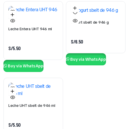
Yogurt sbelt de 946 g
Leche Entera UHT 946 ml
S/
6.50
S/
5.50
Buy via WhatsApp
Buy via WhatsApp
Leche UHT sbelt de 946 ml
S/
5.50