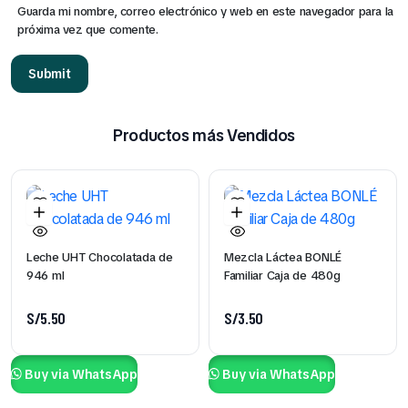
Guarda mi nombre, correo electrónico y web en este navegador para la
próxima vez que comente.
Productos más Vendidos
Leche UHT Chocolatada de
Mezcla Láctea BONLÉ
946 ml
Familiar Caja de 480g
S/
5.50
S/
3.50
Buy via WhatsApp
Buy via WhatsApp