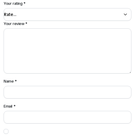
Your rating
*
Your review
*
Name
*
Email
*