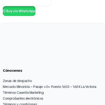
Buy via WhatsApp
Cónocenos
Zonas de despacho
Mercado Minorista – Pasaje «O» Puesto 1603 – 1604 La Victoria
Términos Caserita Marketing
Comprobantes electrónicos
Términos y condiciones