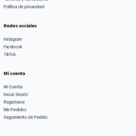
Política de privacidad
Redes sociales
Instagram
Facebook
TikTok
Mi cuenta
Mi Cuenta
Iniciar Sesión
Registrarse
Mis Pedidos
Seguimiento de Pedido