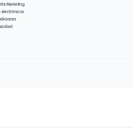
ita Marketing
electrónicos
ndiciones
vacidad