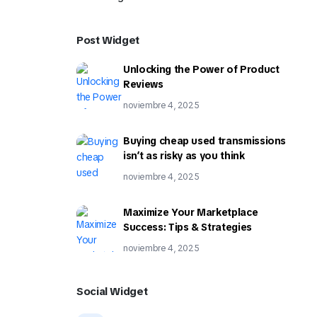
Post Widget
Unlocking the Power of Product
Reviews
noviembre 4, 2025
Buying cheap used transmissions
isn’t as risky as you think
noviembre 4, 2025
Maximize Your Marketplace
Success: Tips & Strategies
noviembre 4, 2025
Social Widget