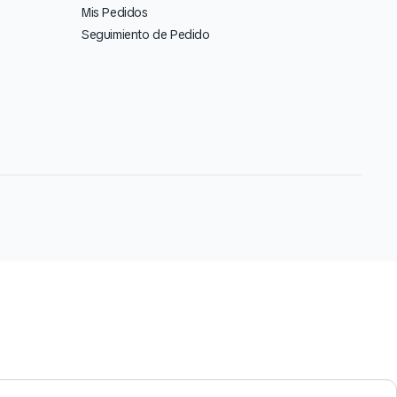
Mis Pedidos
Seguimiento de Pedido