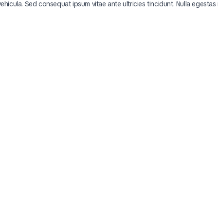
 vehicula. Sed consequat ipsum vitae ante ultricies tincidunt. Nulla egestas 